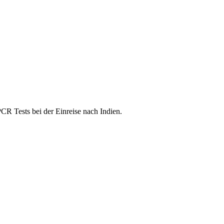
 PCR Tests bei der Einreise nach Indien.