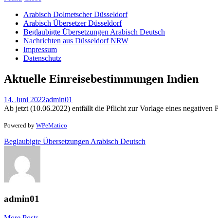
Arabisch Dolmetscher Düsseldorf
Arabisch Übersetzer Düsseldorf
Beglaubigte Übersetzungen Arabisch Deutsch
Nachrichten aus Düsseldorf NRW
Impressum
Datenschutz
Aktuelle Einreisebestimmungen Indien
14. Juni 2022
admin01
Ab jetzt (10.06.2022) entfällt die Pflicht zur Vorlage eines negativen
Powered by
WPeMatico
Beglaubigte Übersetzungen Arabisch Deutsch
admin01
More Posts