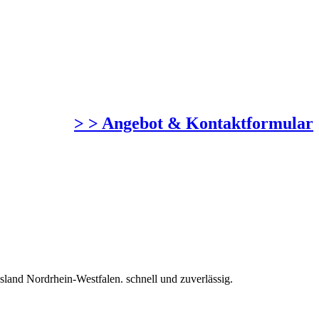
> > Angebot & Kontaktformular
and Nordrhein-Westfalen. schnell und zuverlässig.