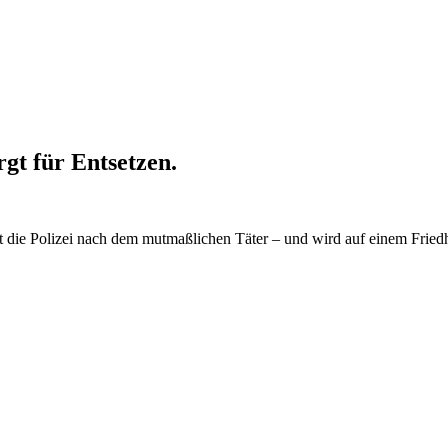
gt für Entsetzen.
cht die Polizei nach dem mutmaßlichen Täter – und wird auf einem Fried