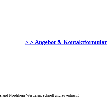
> > Angebot & Kontaktformular
and Nordrhein-Westfalen. schnell und zuverlässig.