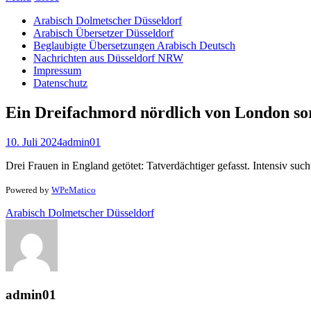
Arabisch Dolmetscher Düsseldorf
Arabisch Übersetzer Düsseldorf
Beglaubigte Übersetzungen Arabisch Deutsch
Nachrichten aus Düsseldorf NRW
Impressum
Datenschutz
Ein Dreifachmord nördlich von London sor
10. Juli 2024
admin01
Drei Frauen in England getötet: Tatverdächtiger gefasst. Intensiv su
Powered by
WPeMatico
Arabisch Dolmetscher Düsseldorf
admin01