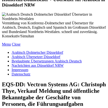
Düsseldorf NRW
Vermittlung von Konferenz-Dolmetscher und Übersetzer für
Arabisch, Deutsch, Englisch und Spanisch im Großraum Düsseldorf
und Bundesland Nordrhein-Westfalen. schnell und zuverlässig.
Konsekutiv/Simultan
Menu
Close
Arabisch Dolmetscher Düsseldorf
Arabisch Übersetzer Düsseldorf
Beglaubigte Übersetzungen Arabisch Deutsch
Nachrichten aus Düsseldorf NRW
Impressum
Datenschutz
EQS-DD: Vectron Systems AG: Christoph
Thye, Verkauf Meldung und öffentliche
Bekanntgabe der Geschäfte von
Personen, die Führungsaufgaben