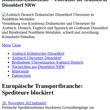
Düsseldorf NRW
Vermittlung von Konferenz-Dolmetscher und Übersetzer für
Arabisch, Deutsch, Englisch und Spanisch im Großraum Düsseldorf
und Bundesland Nordrhein-Westfalen. schnell und zuverlässig.
Konsekutiv/Simultan
Menu
Close
Arabisch Dolmetscher Düsseldorf
Arabisch Übersetzer Düsseldorf
Beglaubigte Übersetzungen Arabisch Deutsch
Nachrichten aus Düsseldorf NRW
Impressum
Datenschutz
Europäische Transportbranche:
Spediteure blockiert
20. November 2023
admin01
Polnische Speditionsfirmen blockieren Grenzübergänge zur