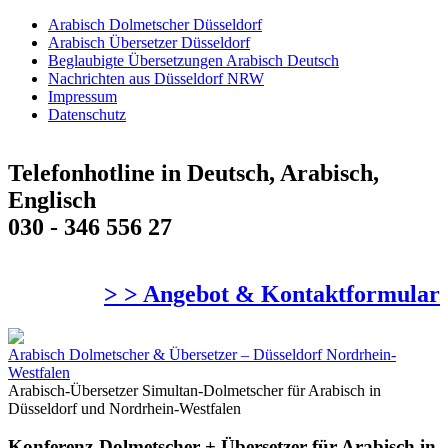
Arabisch Dolmetscher Düsseldorf
Arabisch Übersetzer Düsseldorf
Beglaubigte Übersetzungen Arabisch Deutsch
Nachrichten aus Düsseldorf NRW
Impressum
Datenschutz
Telefonhotline in Deutsch, Arabisch,
Englisch
030 - 346 556 27
> > Angebot & Kontaktformular
Arabisch Dolmetscher & Übersetzer – Düsseldorf Nordrhein-
Westfalen
Arabisch-Übersetzer Simultan-Dolmetscher für Arabisch in
Düsseldorf und Nordrhein-Westfalen
Konferenz-Dolmetscher + Übersetzer für Arabisch in