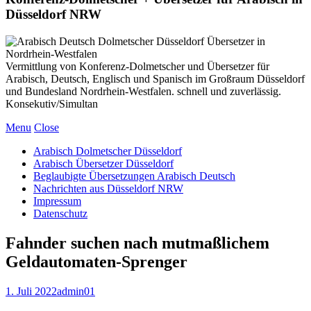
Düsseldorf NRW
Vermittlung von Konferenz-Dolmetscher und Übersetzer für
Arabisch, Deutsch, Englisch und Spanisch im Großraum Düsseldorf
und Bundesland Nordrhein-Westfalen. schnell und zuverlässig.
Konsekutiv/Simultan
Menu
Close
Arabisch Dolmetscher Düsseldorf
Arabisch Übersetzer Düsseldorf
Beglaubigte Übersetzungen Arabisch Deutsch
Nachrichten aus Düsseldorf NRW
Impressum
Datenschutz
Fahnder suchen nach mutmaßlichem
Geldautomaten-Sprenger
1. Juli 2022
admin01