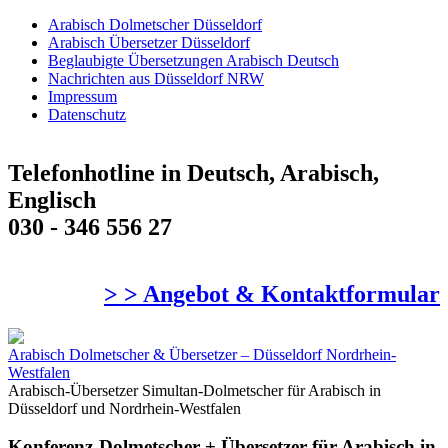
Arabisch Dolmetscher Düsseldorf
Arabisch Übersetzer Düsseldorf
Beglaubigte Übersetzungen Arabisch Deutsch
Nachrichten aus Düsseldorf NRW
Impressum
Datenschutz
Telefonhotline in Deutsch, Arabisch,
Englisch
030 - 346 556 27
> > Angebot & Kontaktformular
Arabisch Dolmetscher & Übersetzer – Düsseldorf Nordrhein-
Westfalen
Arabisch-Übersetzer Simultan-Dolmetscher für Arabisch in
Düsseldorf und Nordrhein-Westfalen
Konferenz-Dolmetscher + Übersetzer für Arabisch in