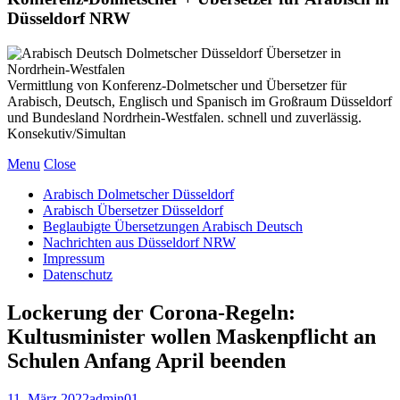
Düsseldorf NRW
Vermittlung von Konferenz-Dolmetscher und Übersetzer für
Arabisch, Deutsch, Englisch und Spanisch im Großraum Düsseldorf
und Bundesland Nordrhein-Westfalen. schnell und zuverlässig.
Konsekutiv/Simultan
Menu
Close
Arabisch Dolmetscher Düsseldorf
Arabisch Übersetzer Düsseldorf
Beglaubigte Übersetzungen Arabisch Deutsch
Nachrichten aus Düsseldorf NRW
Impressum
Datenschutz
Lockerung der Corona-Regeln:
Kultusminister wollen Maskenpflicht an
Schulen Anfang April beenden
11. März 2022
admin01