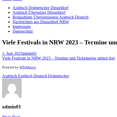
Arabisch Dolmetscher Düsseldorf
Arabisch Übersetzer Düsseldorf
Beglaubigte Übersetzungen Arabisch Deutsch
Nachrichten aus Düsseldorf NRW
Impressum
Datenschutz
Viele Festivals in NRW 2023 – Termine und
1. Juni 2023
admin01
Viele Festivals in NRW 2023 – Termine und Ticketpreise stehen fest
Powered by
WPeMatico
Arabisch Englisch Deutsch Dolmetscher
admin01
More Posts