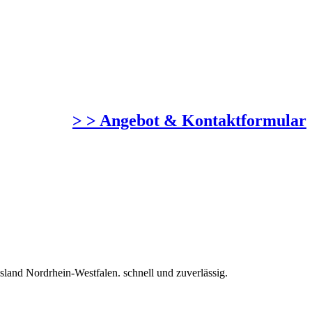
> > Angebot & Kontaktformular
and Nordrhein-Westfalen. schnell und zuverlässig.