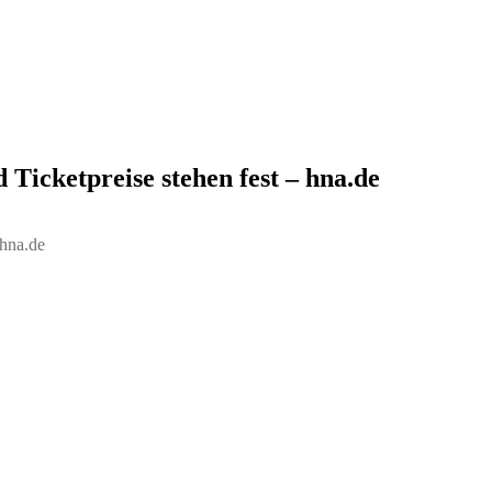
 Ticketpreise stehen fest – hna.de
hna.de